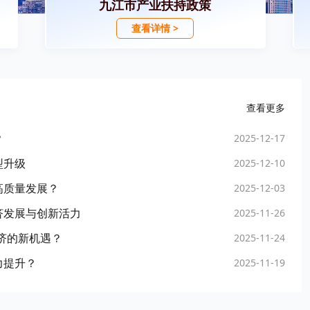
九江市产业扶持政策
查看详情 >
查看更多
？
2025-12-17
型升级
2025-12-10
高质量发展？
2025-12-03
济发展与创新活力
2025-11-26
经济的新机遇？
2025-11-24
力提升？
2025-11-19