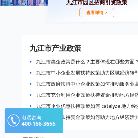
九江市园区招商引资政策
查看详情 >
九江市产业政策
九江市惠企政策是什么？主要体现在哪些方面
九江市中小企业发展扶持政策助力区域经济转
九江市政府扶持中小企业政策如何推动服务业
九江市充分利用企业政策扶持资金推动地方经
九江市企业优惠扶持政策如何 catalyze 地方
九江市企业扶持资金政策如何助力地方经济活
电话咨询
400-166-3656