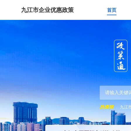
九江市企业优惠政策
首页
九江