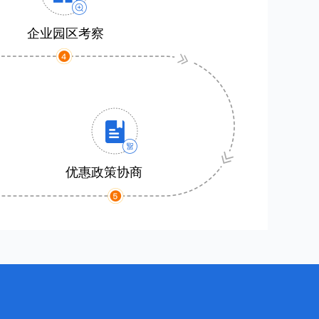
企业园区考察
优惠政策协商