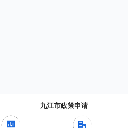
九江市政策申请