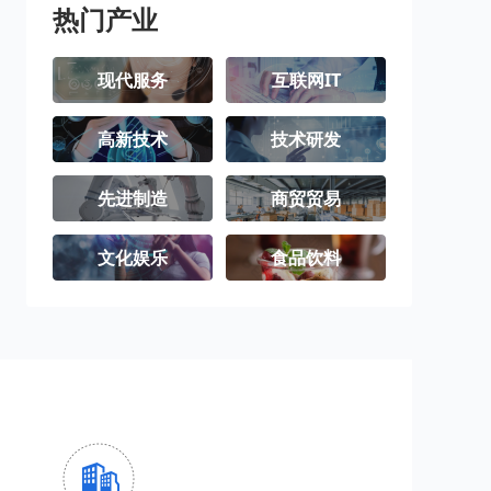
热门产业
现代服务
互联网IT
高新技术
技术研发
先进制造
商贸贸易
文化娱乐
食品饮料