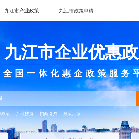
九江市产业政策
九江市政策申请
九江市企业优惠政
全国一体化惠企政策服务
市政策
产业扶持
招商引资
政策汇编