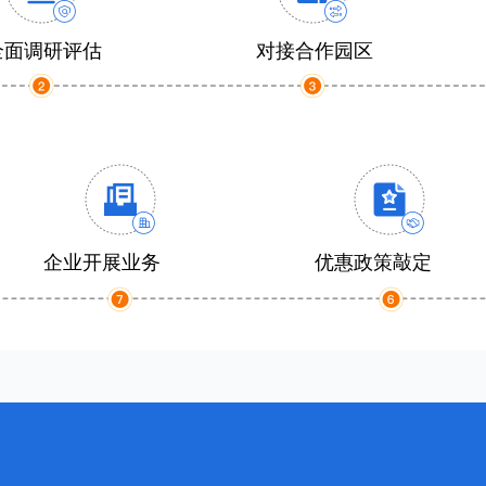
全面调研评估
对接合作园区
企业开展业务
优惠政策敲定