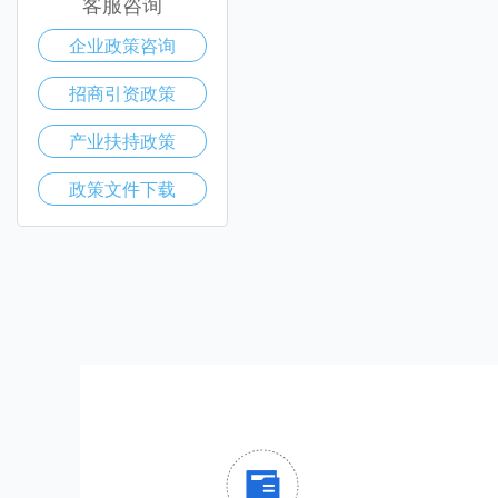
客服咨询
企业政策咨询
招商引资政策
产业扶持政策
政策文件下载