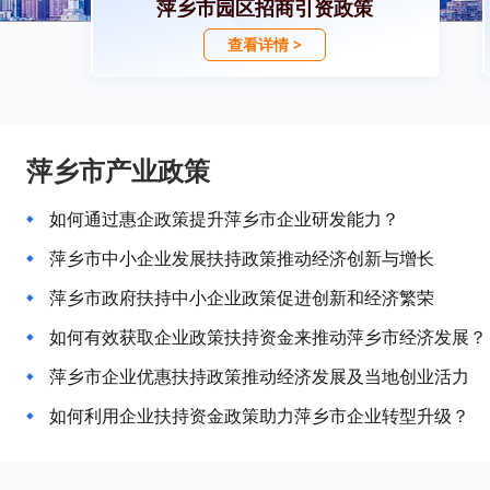
萍乡市园区招商引资政策
查看详情 >
萍乡市产业政策
如何通过惠企政策提升萍乡市企业研发能力？
萍乡市中小企业发展扶持政策推动经济创新与增长
萍乡市政府扶持中小企业政策促进创新和经济繁荣
如何有效获取企业政策扶持资金来推动萍乡市经济发展？
萍乡市企业优惠扶持政策推动经济发展及当地创业活力
如何利用企业扶持资金政策助力萍乡市企业转型升级？