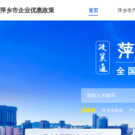
萍乡市企业优惠政策
首页
萍乡市
萍
全
萍乡市政策
产