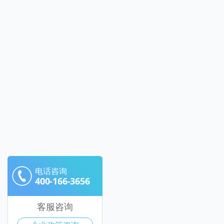
电话咨询
400-166-3656
客服咨询