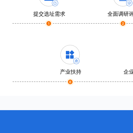
提交选址需求
全面调研
产业扶持
企