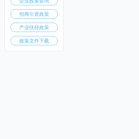
企业政策咨询
招商引资政策
产业扶持政策
政策文件下载